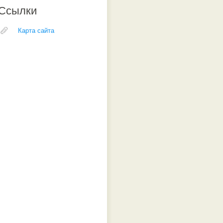
Ссылки
Карта сайта